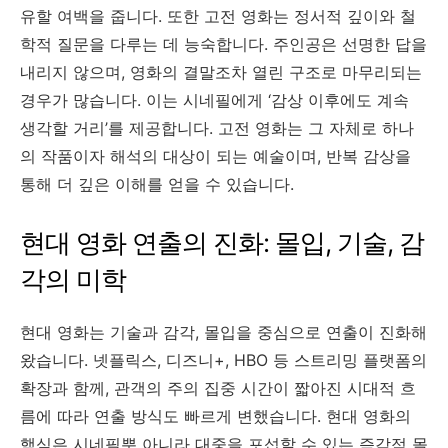
유할 여백을 줍니다. 또한 고전 영화는 정서적 깊이와 철
학적 질문을 다루는 데 능숙합니다. 주인공은 선명한 답을
내리지 않으며, 영화의 결말조차 열린 구조로 마무리되는
경우가 많습니다. 이는 시네필에게 ‘감상 이후에도 계속
생각할 거리’를 제공합니다. 고전 영화는 그 자체로 하나
의 작품이자 해석의 대상이 되는 예술이며, 반복 감상을
통해 더 깊은 이해를 얻을 수 있습니다.
현대 영화 연출의 진화: 몰입, 기술, 감
각의 미학
현대 영화는 기술과 감각, 몰입을 중심으로 연출이 진화해
왔습니다. 넷플릭스, 디즈니+, HBO 등 스트리밍 플랫폼의
확장과 함께, 관객의 주의 집중 시간이 짧아진 시대적 흐
름에 따라 연출 방식도 빠르게 변했습니다. 현대 영화의
핵심은 시네필뿐 아니라 대중을 포섭할 수 있는 즉각적 몰