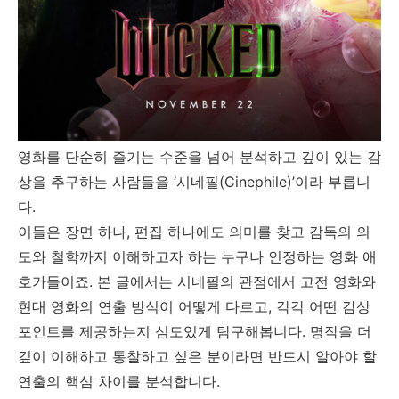
영화를 단순히 즐기는 수준을 넘어 분석하고 깊이 있는 감
상을 추구하는 사람들을 ‘시네필(Cinephile)’이라 부릅니
다.
이들은 장면 하나, 편집 하나에도 의미를 찾고 감독의 의
도와 철학까지 이해하고자 하는 누구나 인정하는 영화 애
호가들이죠. 본 글에서는 시네필의 관점에서 고전 영화와
현대 영화의 연출 방식이 어떻게 다르고, 각각 어떤 감상
포인트를 제공하는지 심도있게 탐구해봅니다. 명작을 더
깊이 이해하고 통찰하고 싶은 분이라면 반드시 알아야 할
연출의 핵심 차이를 분석합니다.