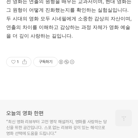
전 영화는 연출의 원형을 배우는 교과서이며, 현대 영화는
그 원형이 어떻게 진화했는지를 확인하는 실험실입니다.
두 시대의 영화 모두 시네필에게 소중한 감상의 자산이며,
연출의 차이를 이해하고 감상하는 과정 자체가 영화 예술
을 더 깊이 사랑하는 길입니다.
1
구독하기
오늘의 영화 한편
“최신 영화 리뷰부터 고전 명작 해설까지, 영화를 사랑하는 당
신을 위한 공간입니다. 스포 없는 리뷰와 깊이 있는 해석으로
영화 선택에 도움을 드립니다.”