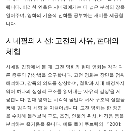
됩니다. 이러한 연출은 시네필에게는 더 넓은 분석의 장을
열어주며, 영화의 기술적 진화를 공부하는 재미를 제공합
니다.
시네필의 시선: 고전의 사유, 현대의
체험
시네필 입장에서 볼 때, 고전 영화와 현대 영화는 각각 다
른 종류의 감상법을 요구합니다. 고전 영화는 장면을 멈춰
해석하고, 감독의 의도를 상상하며, 철학과 시대 배경까지
엮어 하나의 상징적 구조를 읽어내는 ‘사유적 감상’을 제
공합니다. 현대 영화는 시각적 몰입과 서사 구조의 실험을
통해 ‘감각적 체험’을 이끌어냅니다. 고전 영화는 한 장면
을 수차례 돌려보며 구도, 조명, 인물의 위치, 배경음 등을
분석하는 즐거움을 줍니다. 예를 들어 쿠브릭의 『2001: